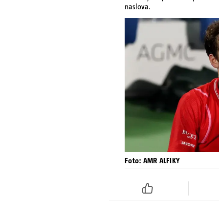
naslova.
Foto: AMR ALFIKY