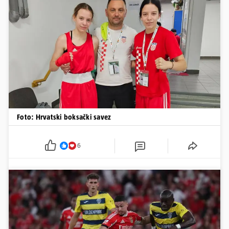
Foto: Hrvatski boksački savez
6