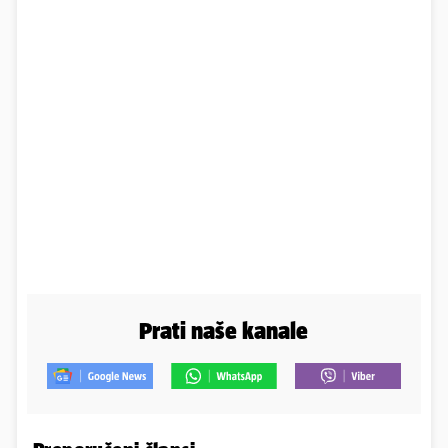
Prati naše kanale