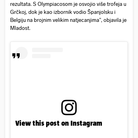
rezultata. S Olympiacosom je osvojio više trofeja u
Grčkoj, dok je kao izbornik vodio Španjolsku i
Belgiju na brojnim velikim natjecanjima", objavila je
Mladost.
View this post on Instagram