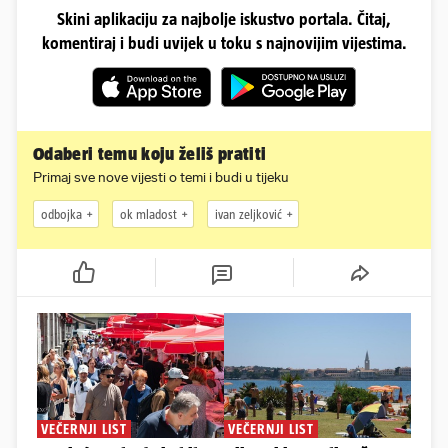
Skini aplikaciju za najbolje iskustvo portala. Čitaj,
komentiraj i budi uvijek u toku s najnovijim vijestima.
Odaberi temu koju želiš pratiti
Primaj sve nove vijesti o temi i budi u tijeku
odbojka
ok mladost
ivan zeljković