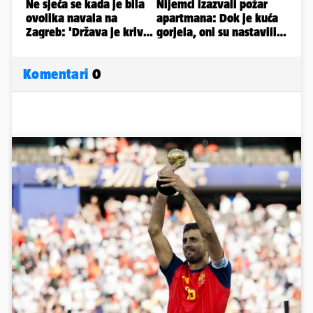
Komentari
0