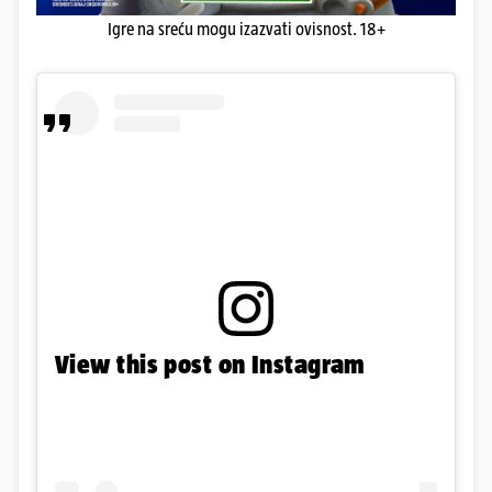
Igre na sreću mogu izazvati ovisnost. 18+
View this post on Instagram