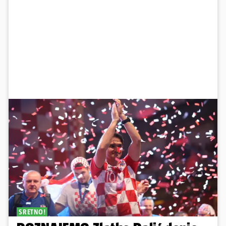
SRETNO!