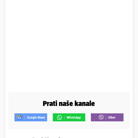
Prati naše kanale