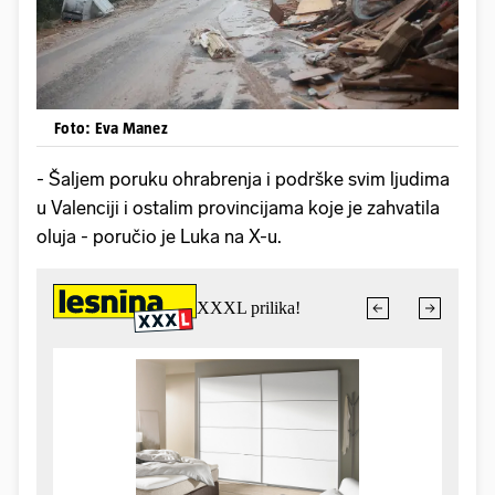
Foto: Eva Manez
- Šaljem poruku ohrabrenja i podrške svim ljudima
u Valenciji i ostalim provincijama koje je zahvatila
oluja - poručio je Luka na X-u.