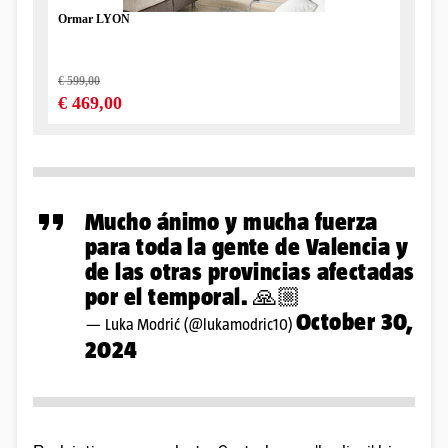
Mucho ánimo y mucha fuerza
para toda la gente de Valencia y
de las otras provincias afectadas
por el temporal. 🙏🏼
October 30,
— Luka Modrić (@lukamodric10)
2024