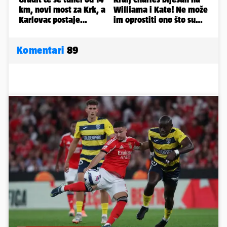
Komentari
89