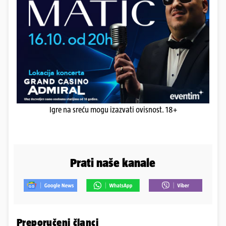
Igre na sreću mogu izazvati ovisnost. 18+
Prati naše kanale
Preporučeni članci