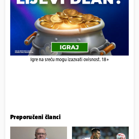
Igre na sreću mogu izazvati ovisnost. 18+
Preporučeni članci