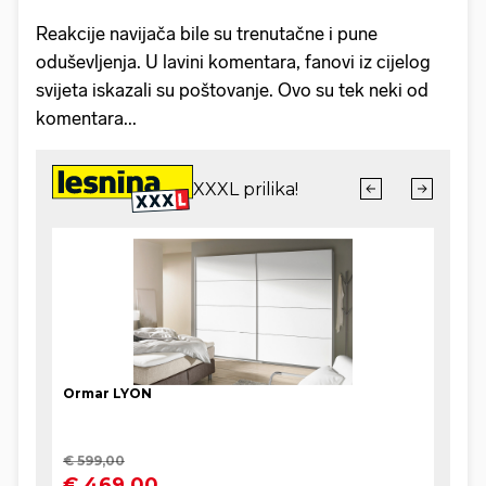
Reakcije navijača bile su trenutačne i pune
oduševljenja. U lavini komentara, fanovi iz cijelog
svijeta iskazali su poštovanje. Ovo su tek neki od
komentara...