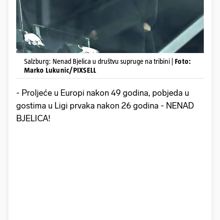
Salzburg: Nenad Bjelica u društvu supruge na tribini |
Foto:
Marko Lukunic/PIXSELL
- Proljeće u Europi nakon 49 godina, pobjeda u
gostima u Ligi prvaka nakon 26 godina - NENAD
BJELICA!