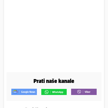
Prati naše kanale