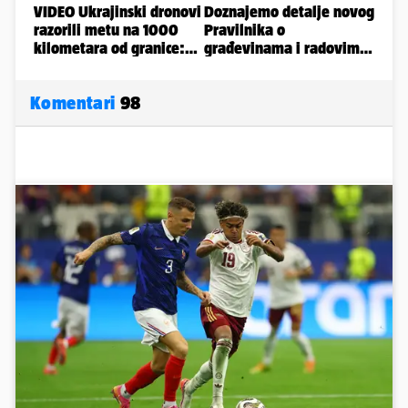
Komentari
98