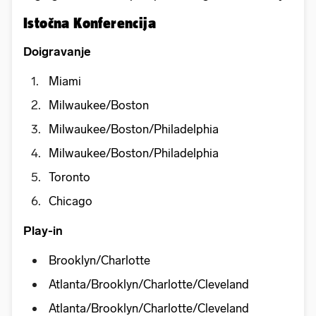
Istočna Konferencija
Doigravanje
Miami
Milwaukee/Boston
Milwaukee/Boston/Philadelphia
Milwaukee/Boston/Philadelphia
Toronto
Chicago
Play-in
Brooklyn/Charlotte
Atlanta/Brooklyn/Charlotte/Cleveland
Atlanta/Brooklyn/Charlotte/Cleveland