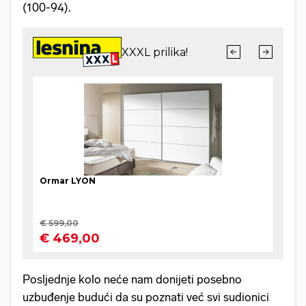
(100-94).
Posljednje kolo neće nam donijeti posebno
uzbuđenje budući da su poznati već svi sudionici