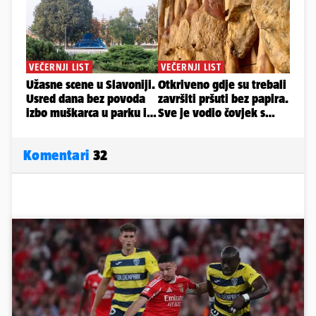
Komentari
32