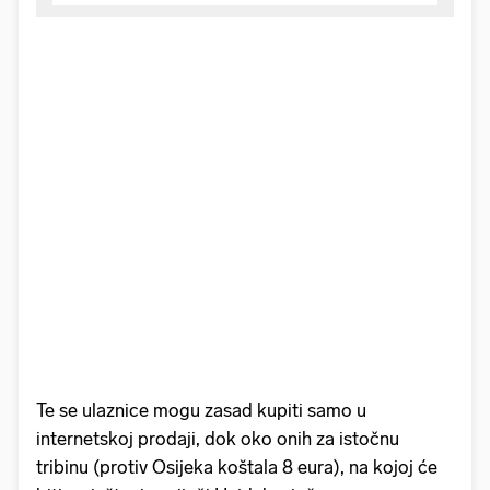
Te se ulaznice mogu zasad kupiti samo u
internetskoj prodaji, dok oko onih za istočnu
tribinu (protiv Osijeka koštala 8 eura), na kojoj će