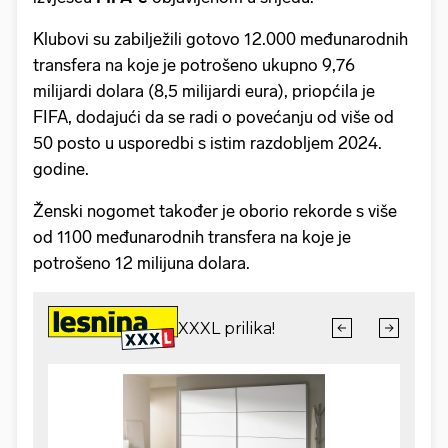
Klubovi su zabilježili gotovo 12.000 međunarodnih
transfera na koje je potrošeno ukupno 9,76
milijardi dolara (8,5 milijardi eura), priopćila je
FIFA, dodajući da se radi o povećanju od više od
50 posto u usporedbi s istim razdobljem 2024.
godine.
Ženski nogomet također je oborio rekorde s više
od 1100 međunarodnih transfera na koje je
potrošeno 12 milijuna dolara.