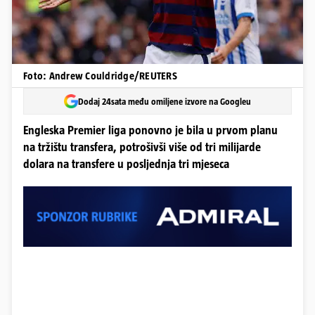
Foto: Andrew Couldridge/REUTERS
Dodaj 24sata među omiljene izvore na Googleu
Engleska Premier liga ponovno je bila u prvom planu
na tržištu transfera, potrošivši više od tri milijarde
dolara na transfere u posljednja tri mjeseca