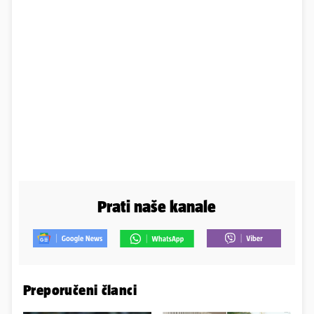
Prati naše kanale
Preporučeni članci