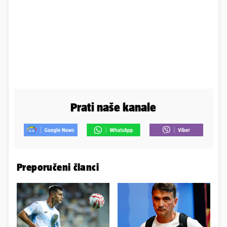
Prati naše kanale
Preporučeni članci