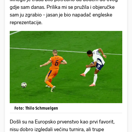
gdje sam danas. Prilika mi se pružila i objeručke
sam ju zgrabio - jasan je bio napadač engleske
reprezentacije.
Foto: Thilo Schmuelgen
Došli su na Europsko prvenstvo kao prvi favorit,
nisu dobro izgledali većinu turnira, ali trupe