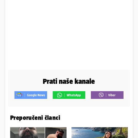
Prati naše kanale
Preporučeni članci