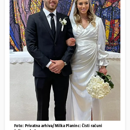
Foto: Privatna arhiva/Milka Planinc: Čisti računi