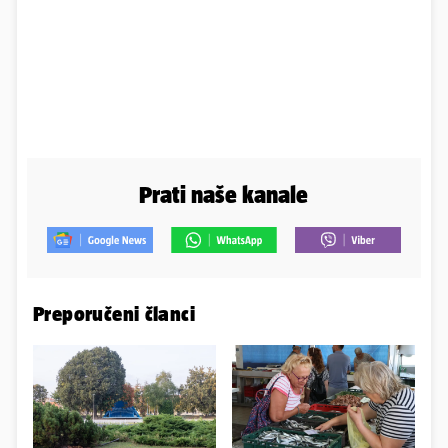
Prati naše kanale
Preporučeni članci