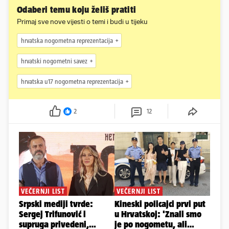
Odaberi temu koju želiš pratiti
Primaj sve nove vijesti o temi i budi u tijeku
hrvatska nogometna reprezentacija
hrvatski nogometni savez
hrvatska u17 nogometna reprezentacija
2
12