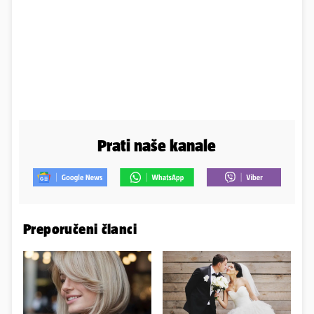
Prati naše kanale
Preporučeni članci