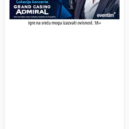
Igre na sreću mogu izazvati ovisnost. 18+