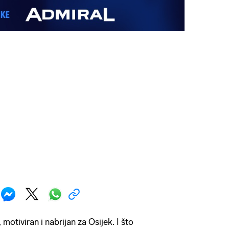
motiviran i nabrijan za Osijek. I što