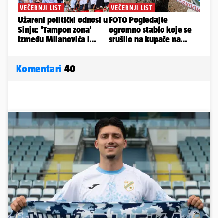
Komentari
40