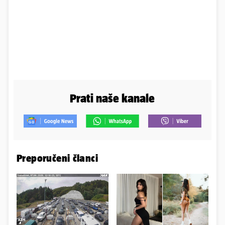
Prati naše kanale
Preporučeni članci