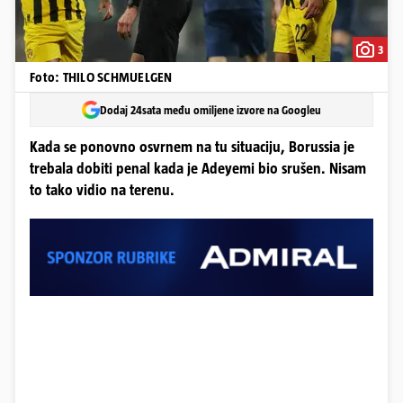
3
Foto: THILO SCHMUELGEN
Dodaj 24sata među omiljene izvore na Googleu
Kada se ponovno osvrnem na tu situaciju, Borussia je
trebala dobiti penal kada je Adeyemi bio srušen. Nisam
to tako vidio na terenu.