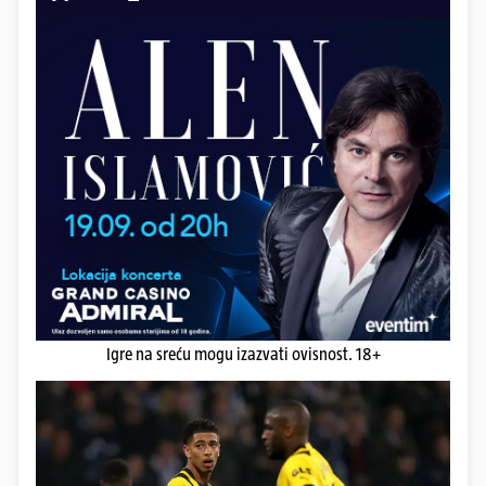
Igre na sreću mogu izazvati ovisnost. 18+