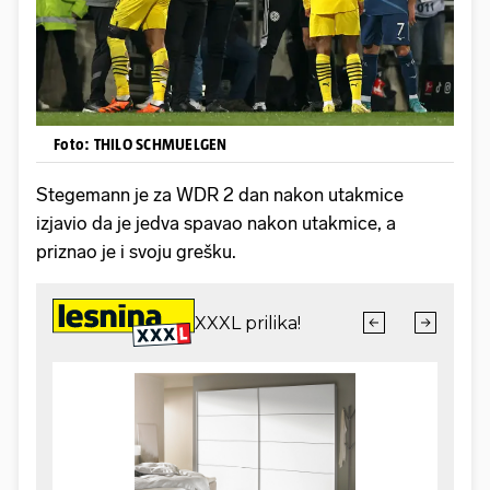
Foto: THILO SCHMUELGEN
Stegemann je za WDR 2 dan nakon utakmice
izjavio da je jedva spavao nakon utakmice, a
priznao je i svoju grešku.