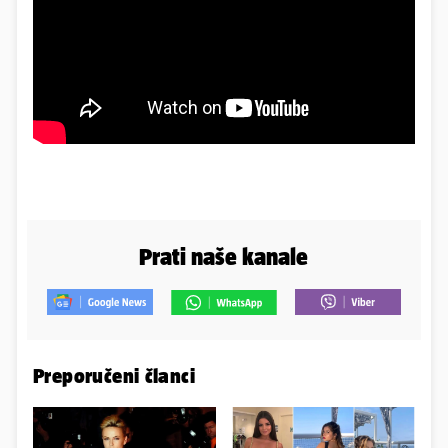
Prati naše kanale
Preporučeni članci