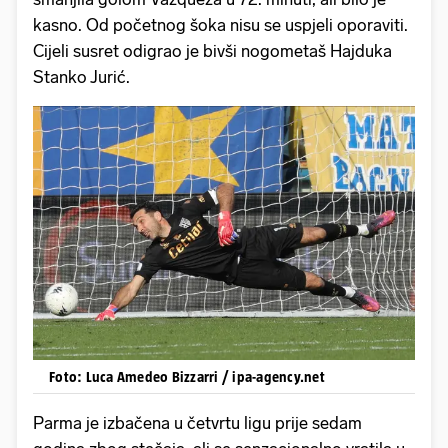
kasno. Od početnog šoka nisu se uspjeli oporaviti.
Cijeli susret odigrao je bivši nogometaš Hajduka
Stanko Jurić.
Foto: Luca Amedeo Bizzarri / ipa-agency.net
Parma je izbačena u četvrtu ligu prije sedam