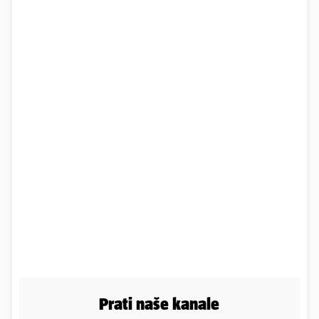
Prati naše kanale