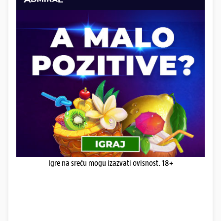
Igre na sreću mogu izazvati ovisnost. 18+