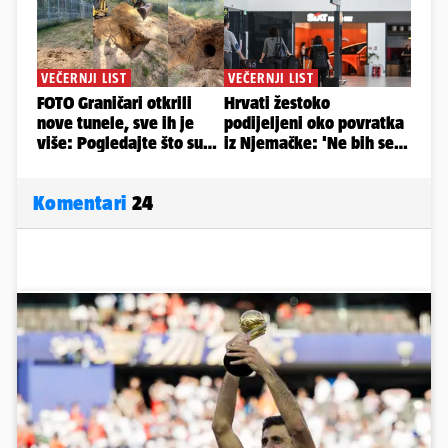
Komentari
24