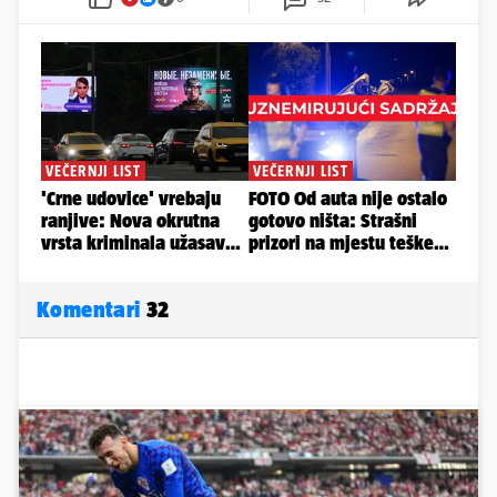
Komentari
32