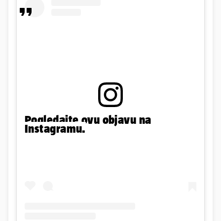
Pogledajte ovu objavu na
Instagramu.