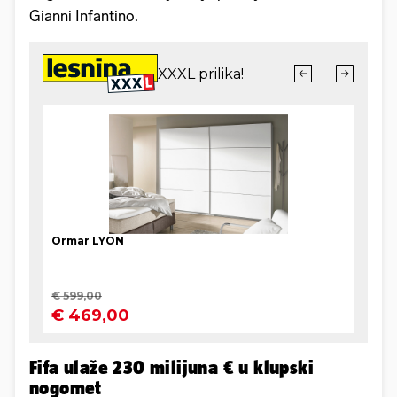
Gianni Infantino.
Fifa ulaže 230 milijuna € u klupski
nogomet