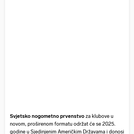
Svjetsko nogometno prvenstvo
za klubove u
novom, proširenom formatu održat će se 2025.
godine u Sjedinjenim Američkim Državama i donosi