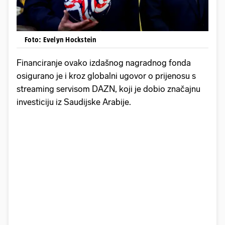
Foto: Evelyn Hockstein
Financiranje ovako izdašnog nagradnog fonda
osigurano je i kroz globalni ugovor o prijenosu s
streaming servisom DAZN, koji je dobio značajnu
investiciju iz Saudijske Arabije.