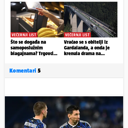
Komentari
5