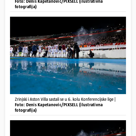
Foto: Denis Kapetanovic/PIXSELL (ilustrativna
fotografija)
Zrinjski i Aston Villa sastali se u 6. kolu Konferencijske lige |
Foto: Denis Kapetanovic/PIXSELL (ilustrativna
fotografija)