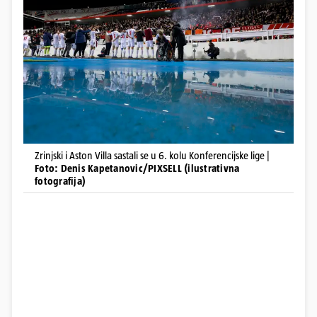
Zrinjski i Aston Villa sastali se u 6. kolu Konferencijske lige |
Foto: Denis Kapetanovic/PIXSELL (ilustrativna
fotografija)