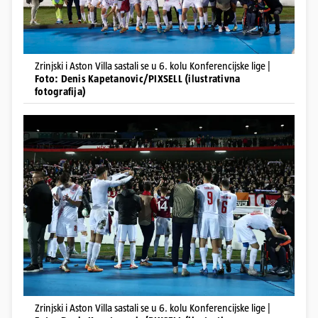
Zrinjski i Aston Villa sastali se u 6. kolu Konferencijske lige |
Foto: Denis Kapetanovic/PIXSELL (ilustrativna
fotografija)
Zrinjski i Aston Villa sastali se u 6. kolu Konferencijske lige |