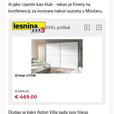
ih jako cijenim kao klub - rekao je Emery na
konferenciji za novinare nakon susreta u Mostaru.
Dodao je kako Aston Villa sada svoj fokus