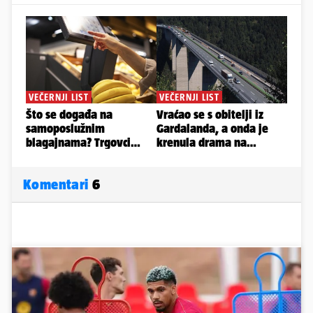
Komentari
6