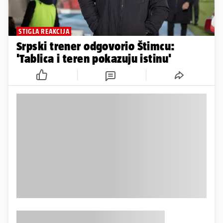
STIGLA REAKCIJA
Srpski trener odgovorio Štimcu:
'Tablica i teren pokazuju istinu'