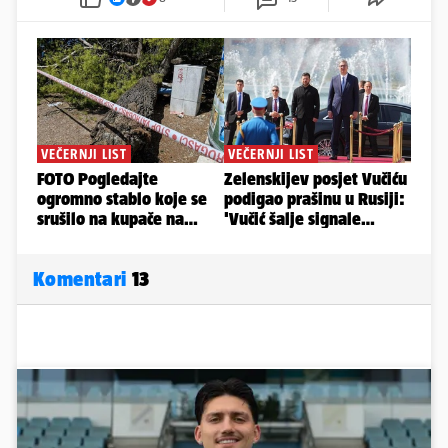
Komentari
13