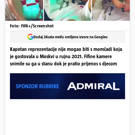
Foto: FIFA+/Screenshot
Dodaj 24sata među omiljene izvore na Googleu
Kapetan reprezentacije nije mogao biti s momčadi koja
je gostovala u Moskvi u rujnu 2021. Fifine kamere
snimile su ga u stanu dok je pratio prijenos s djecom