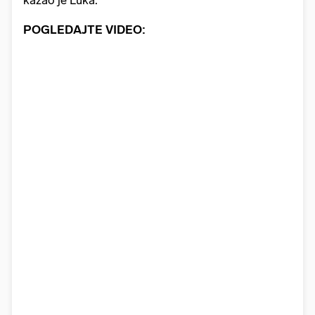
POGLEDAJTE VIDEO: