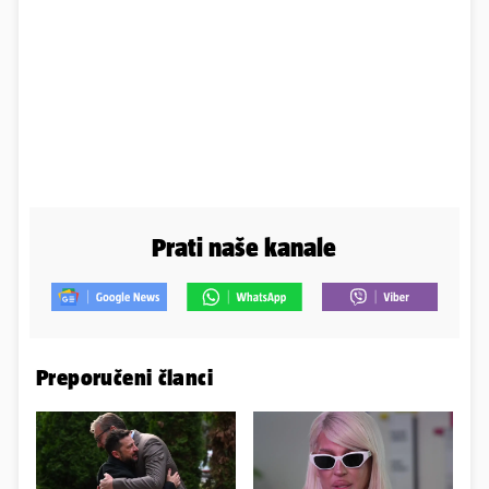
Prati naše kanale
Preporučeni članci