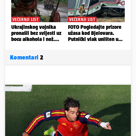
Komentari
2