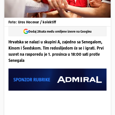
Foto: Uros Hocevar / kolektiff
Dodaj 24sata među omiljene izvore na Googleu
Hrvatska se nalazi u skupini A, zajedno sa Senegalom,
Kinom i Švedskom. Tim redoslijedom će se i igrati. Prvi
susret na rasporedu je 1. prosinca u 18:00 sati protiv
Senegala