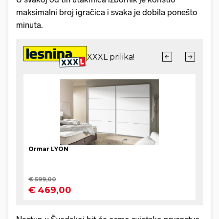
maksimalni broj igračica i svaka je dobila ponešto
minuta.