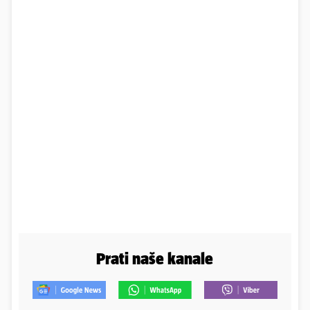
Prati naše kanale