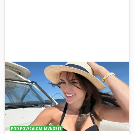
POD POVEĆALOM JAVNOSTI