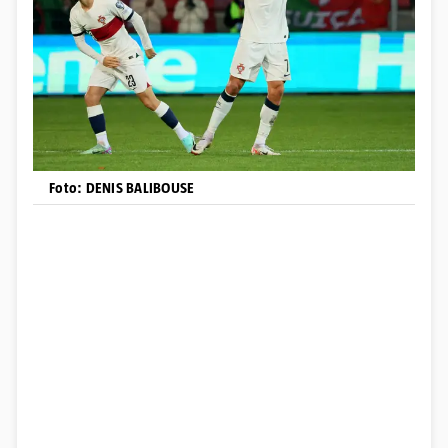
Foto: DENIS BALIBOUSE