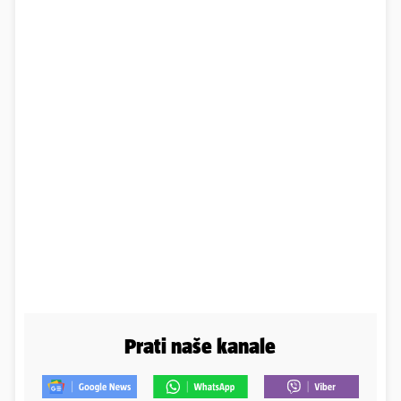
Prati naše kanale