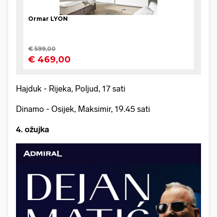
Hajduk - Rijeka, Poljud, 17 sati
Dinamo - Osijek, Maksimir, 19.45 sati
4. ožujka