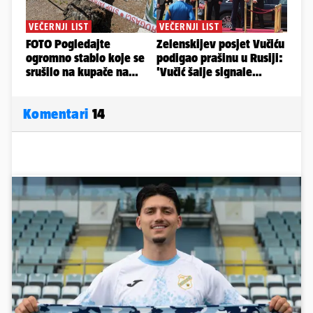
Komentari
14