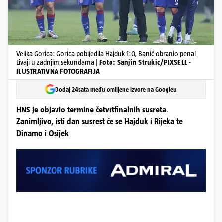
Velika Gorica: Gorica pobijedila Hajduk 1:0, Banić obranio penal
Livaji u zadnjim sekundama |
Foto: Sanjin Strukic/PIXSELL -
ILUSTRATIVNA FOTOGRAFIJA
Dodaj 24sata među omiljene izvore na Googleu
HNS je objavio termine četvrtfinalnih susreta.
Zanimljivo, isti dan susrest će se Hajduk i Rijeka te
Dinamo i Osijek