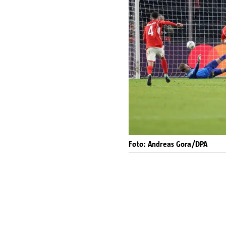
Foto: Andreas Gora/DPA