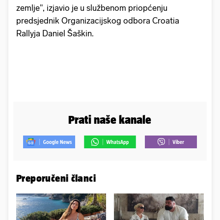
zemlje", izjavio je u službenom priopćenju
predsjednik Organizacijskog odbora Croatia
Rallyja Daniel Šaškin.
Prati naše kanale
Preporučeni članci