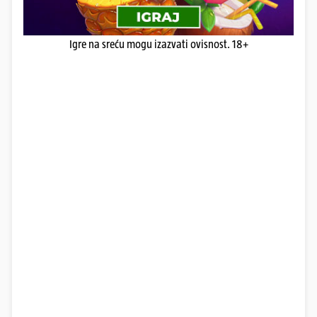
Igre na sreću mogu izazvati ovisnost. 18+