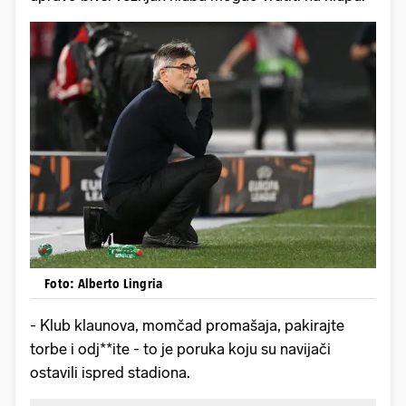
Foto: Alberto Lingria
- Klub klaunova, momčad promašaja, pakirajte
torbe i odj**ite - to je poruka koju su navijači
ostavili ispred stadiona.