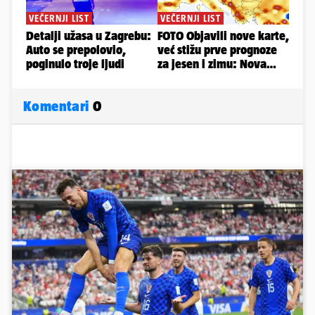
Komentari
0