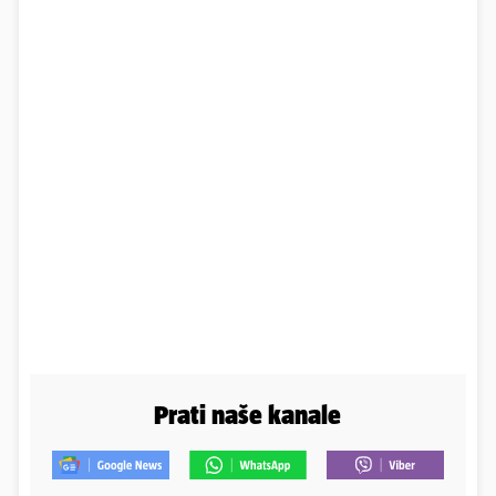
Prati naše kanale