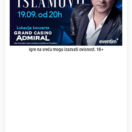
Igre na sreću mogu izazvati ovisnost. 18+