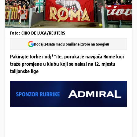
Foto: CIRO DE LUCA/REUTERS
Dodaj 24sata među omiljene izvore na Googleu
Pakirajte torbe i odj**ite, poruka je navijača Rome koji
traže promjene u klubu koji se nalazi na 12. mjestu
talijanske lige