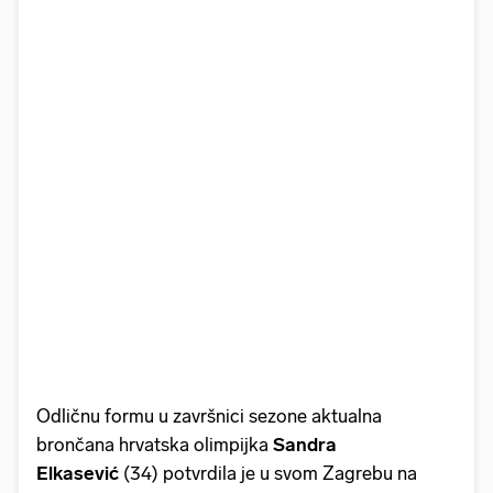
Odličnu formu u završnici sezone aktualna
brončana hrvatska olimpijka
Sandra
Elkasević
(34) potvrdila je u svom Zagrebu na