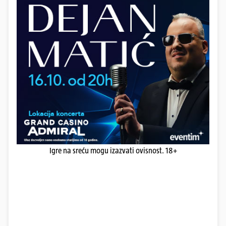
Igre na sreću mogu izazvati ovisnost. 18+