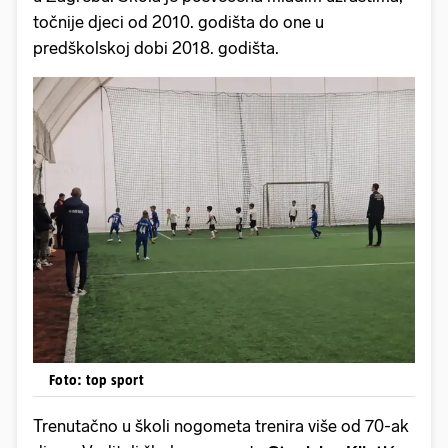
točnije djeci od 2010. godišta do one u
predškolskoj dobi 2018. godišta.
Foto: top sport
Trenutačno u školi nogometa trenira više od 70-ak