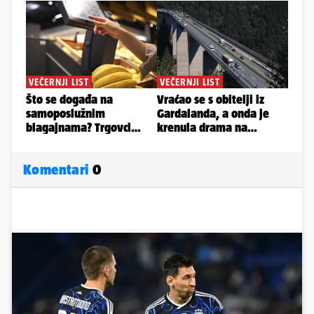
Komentari
0