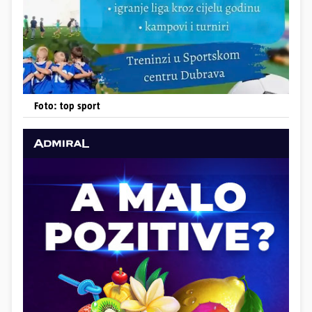
Foto: top sport