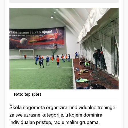
Foto: top sport
Škola nogometa organizira i individualne treninge
za sve uzrasne kategorije, u kojem dominira
individualan pristup, rad u malim grupama.