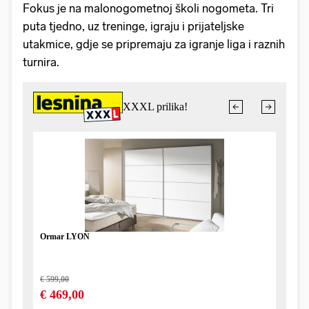
Fokus je na malonogometnoj školi nogometa. Tri
puta tjedno, uz treninge, igraju i prijateljske
utakmice, gdje se pripremaju za igranje liga i raznih
turnira.