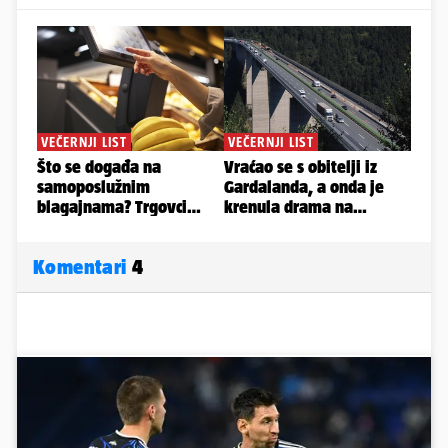
Komentari
4