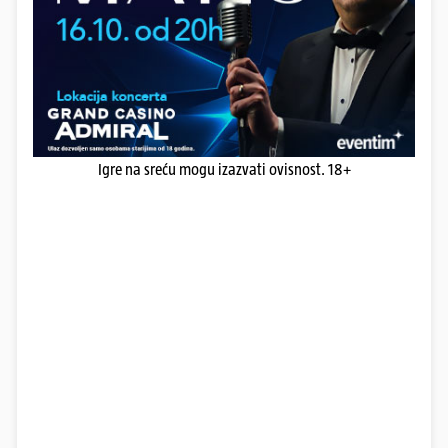
Igre na sreću mogu izazvati ovisnost. 18+