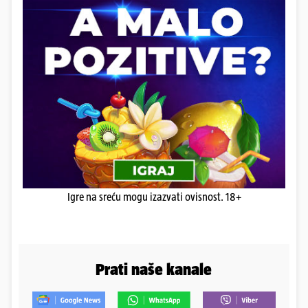
Igre na sreću mogu izazvati ovisnost. 18+
Prati naše kanale