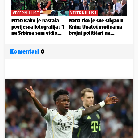
Komentari
0