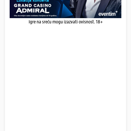
Igre na sreću mogu izazvati ovisnost. 18+