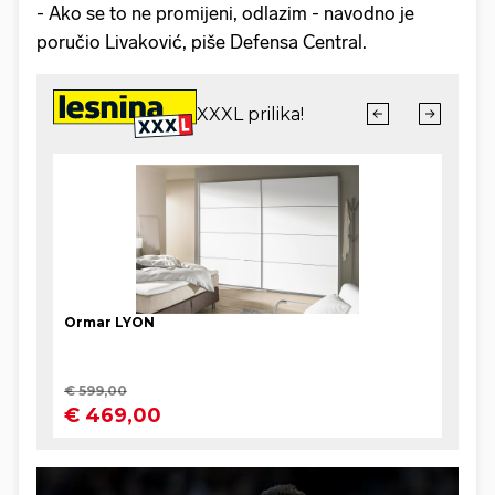
- Ako se to ne promijeni, odlazim - navodno je
poručio Livaković, piše Defensa Central.