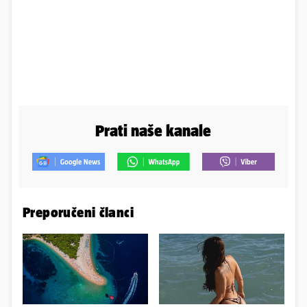
Prati naše kanale
Preporučeni članci