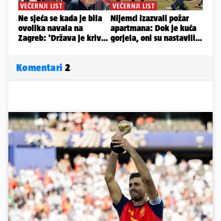
Komentari
2