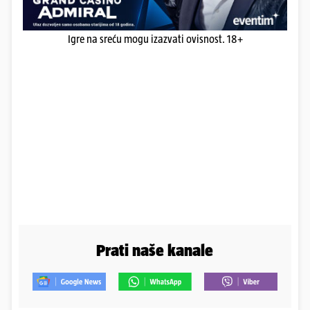
Igre na sreću mogu izazvati ovisnost. 18+
Prati naše kanale