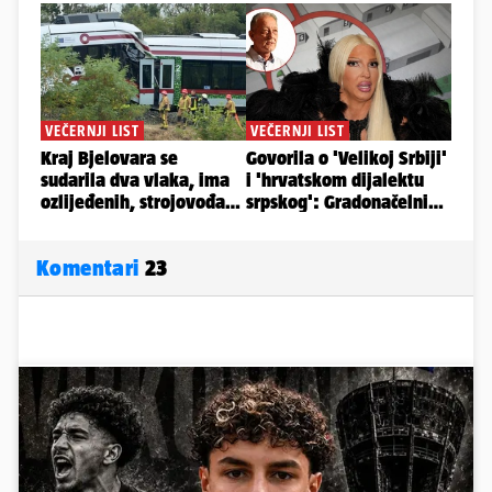
Komentari
23