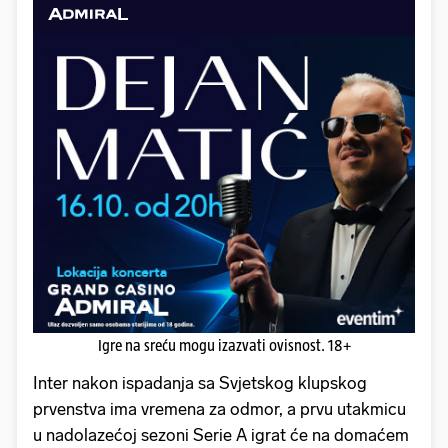
Igre na sreću mogu izazvati ovisnost. 18+
Inter nakon ispadanja sa Svjetskog klupskog
prvenstva ima vremena za odmor, a prvu utakmicu
u nadolazećoj sezoni Serie A igrat će na domaćem