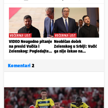
Komentari
2