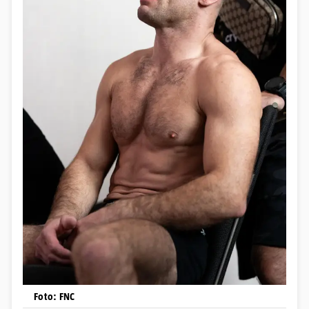
Foto: FNC