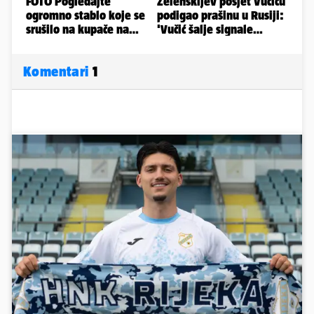
Komentari
1