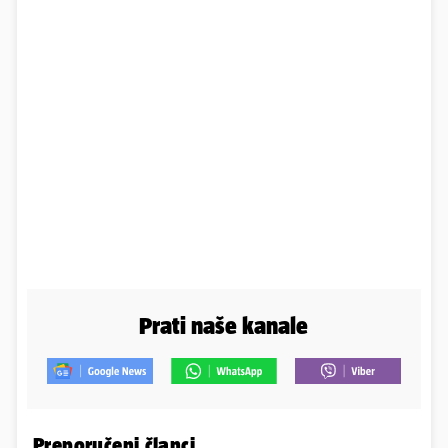
Prati naše kanale
Preporučeni članci