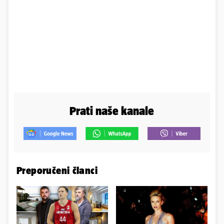
Prati naše kanale
Preporučeni članci