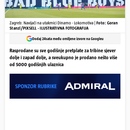
Zagreb: Navijači na utakmici Dinamo - Lokomotiva |
Foto: Goran
Stanzl/PIXSELL - ILUSTRATIVNA FOTOGRAFIJA
Dodaj 24sata među omiljene izvore na Googleu
Rasprodane su sve godišnje pretplate za tribine sjever
dolje i zapad dolje, a sveukupno je prodano nešto više
od 5000 godišnjih ulaznica