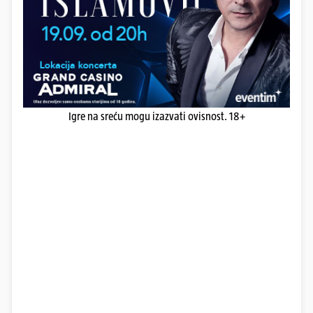
Igre na sreću mogu izazvati ovisnost. 18+