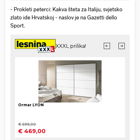
- Prokleti peterci: Kakva šteta za Italiju, svjetsko
zlato ide Hrvatskoj - naslov je na Gazetti dello
Sport.