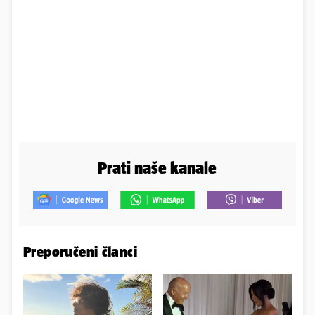
Prati naše kanale
Preporučeni članci