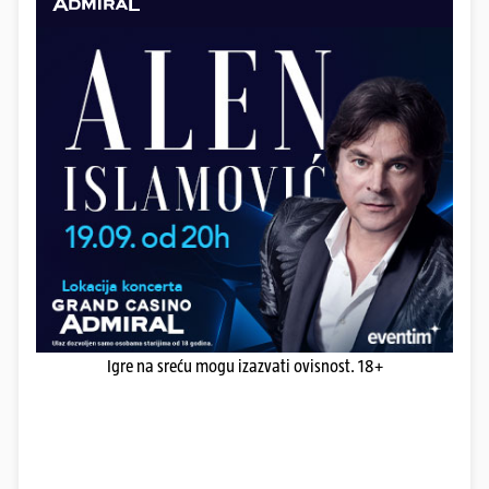
Igre na sreću mogu izazvati ovisnost. 18+