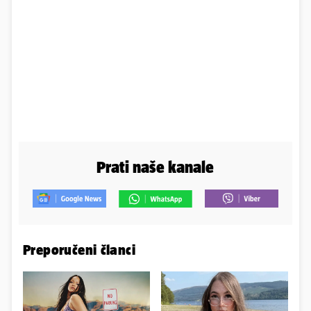
Prati naše kanale
Preporučeni članci