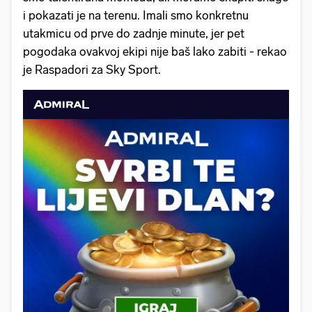
i pokazati je na terenu. Imali smo konkretnu
utakmicu od prve do zadnje minute, jer pet
pogodaka ovakvoj ekipi nije baš lako zabiti - rekao
je Raspadori za Sky Sport.