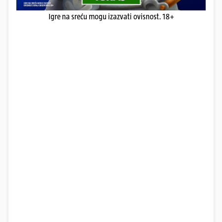
Igre na sreću mogu izazvati ovisnost. 18+