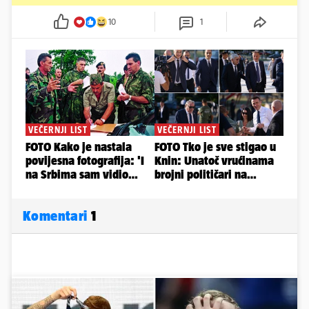
10
1
Komentari
1