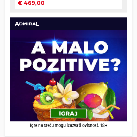
Igre na sreću mogu izazvati ovisnost. 18+