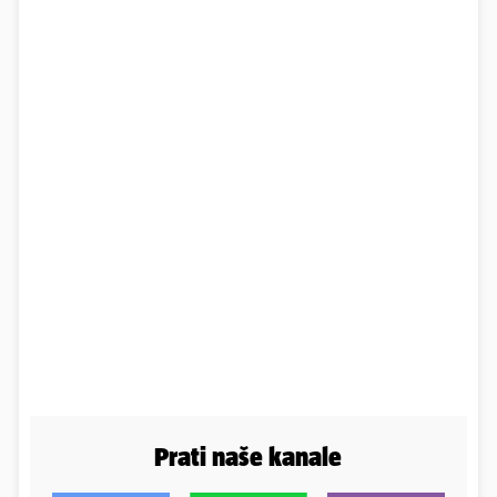
Prati naše kanale