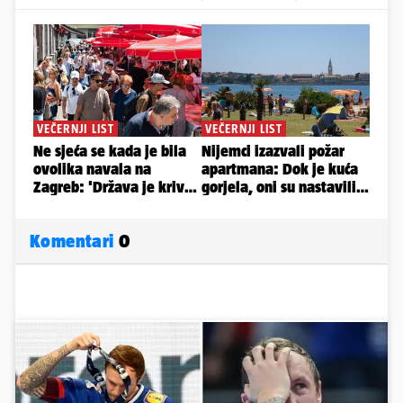
Komentari
0